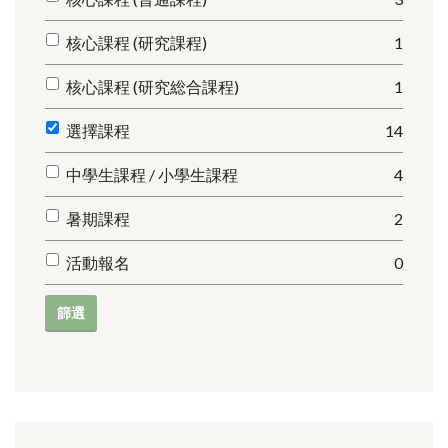
核心課程 (研究課程)
1
核心課程 (研究総合課程)
1
選擇課程
14
中學生課程 / 小學生課程
4
暑期課程
2
活動報名
0
篩選