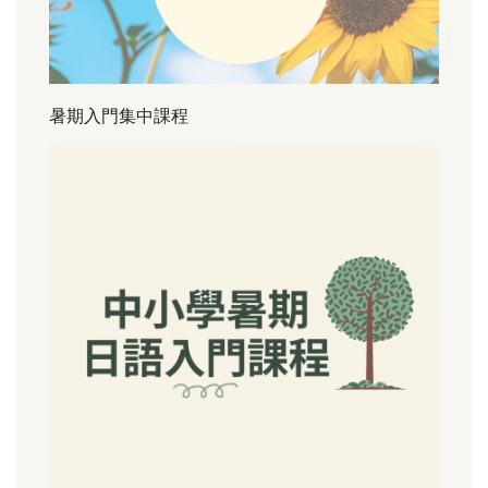
暑期入門集中課程