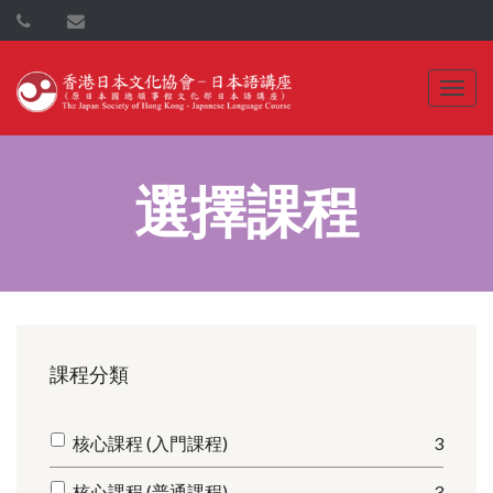
選擇課程
課程分類
核心課程 (入門課程)
3
核心課程 (普通課程)
3