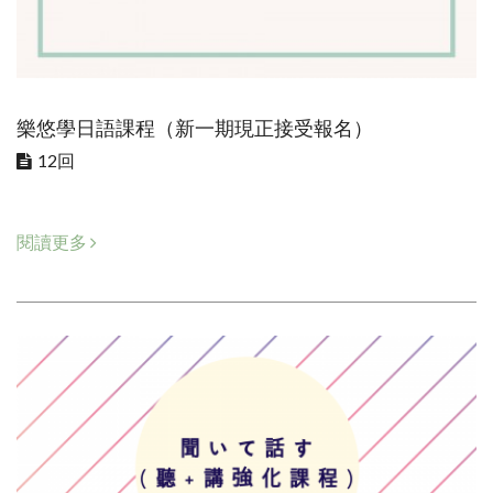
樂悠學日語課程（新一期現正接受報名）
12回
閱讀更多