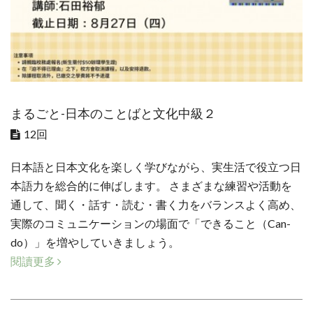
まるごと-日本のことばと文化中級２
12回
日本語と日本文化を楽しく学びながら、実生活で役立つ日
本語力を総合的に伸ばします。 さまざまな練習や活動を
通して、聞く・話す・読む・書く力をバランスよく高め、
実際のコミュニケーションの場面で「できること（Can-
do）」を増やしていきましょう。
閱讀更多