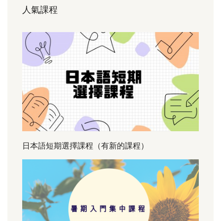
人氣課程
日本語短期選擇課程（有新的課程）