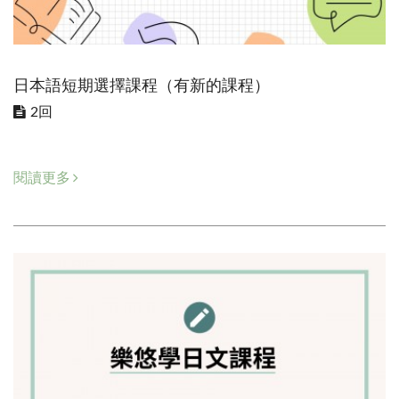
日本語短期選擇課程（有新的課程）
2回
閱讀更多