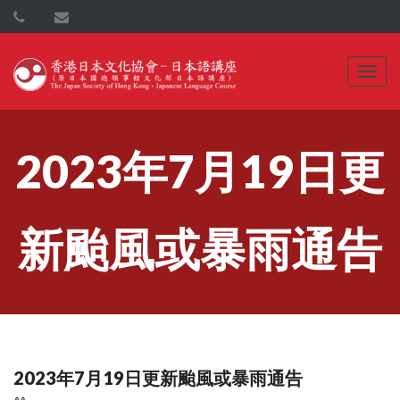
2023年7月19日更
新颱風或暴雨通告
2023年7月19日更新颱風或暴雨通告