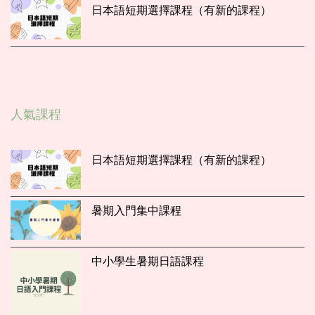
日本語短期選擇課程（有新的課程）
人氣課程
日本語短期選擇課程（有新的課程）
暑期入門集中課程
中小學生暑期日語課程