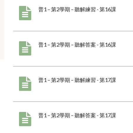
普1 – 第2學期 – 聽解練習 - 第16課
普1 – 第2學期 – 聽解答案 - 第16課
普1 – 第2學期 – 聽解練習 - 第17課
普1 – 第2學期 – 聽解答案 - 第17課