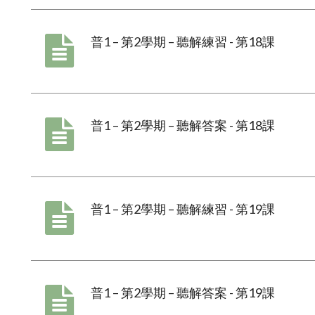
普1 – 第2學期 – 聽解練習 - 第18課
普1 – 第2學期 – 聽解答案 - 第18課
普1 – 第2學期 – 聽解練習 - 第19課
普1 – 第2學期 – 聽解答案 - 第19課