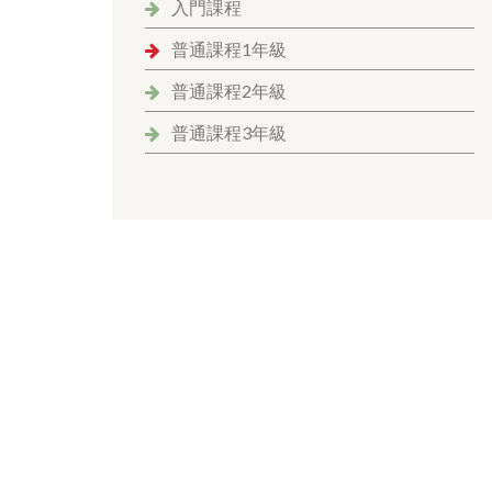
入門課程
普通課程1年級
普通課程2年級
普通課程3年級